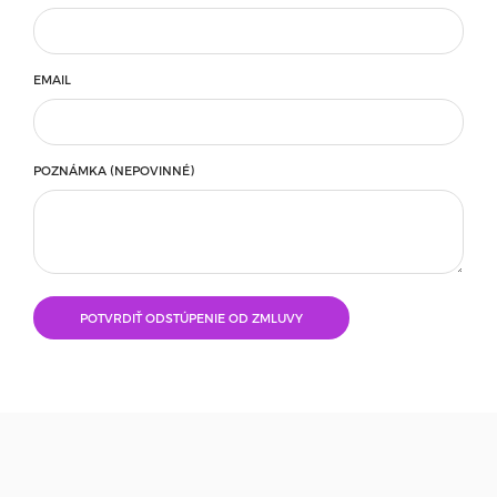
EMAIL
POZNÁMKA (NEPOVINNÉ)