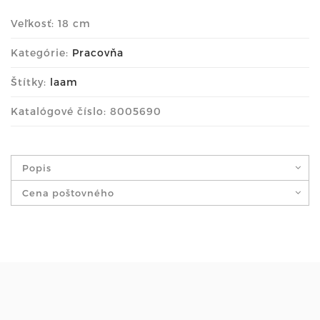
Veľkosť: 18 cm
Kategórie:
Pracovňa
Štítky:
laam
Katalógové číslo: 8005690
Popis
Cena poštovného