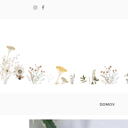
DOMOV