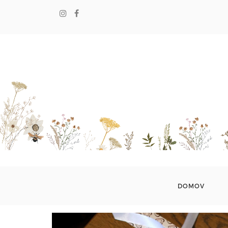
DOMOV