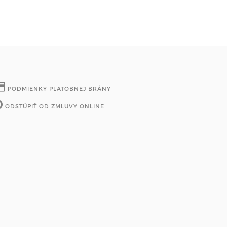
PODMIENKY PLATOBNEJ BRÁNY
ODSTÚPIŤ OD ZMLUVY ONLINE