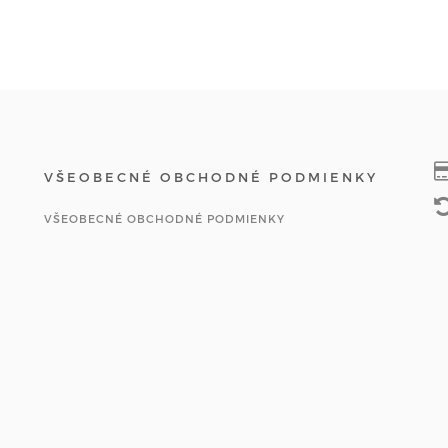
VŠEOBECNÉ OBCHODNÉ PODMIENKY
VŠEOBECNÉ OBCHODNÉ PODMIENKY