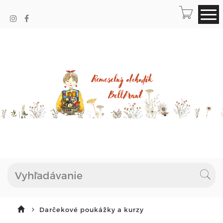
Darčekové poukážky a kurzy