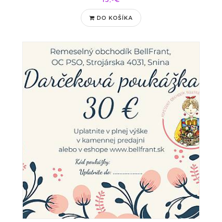
DO KOŠÍKA