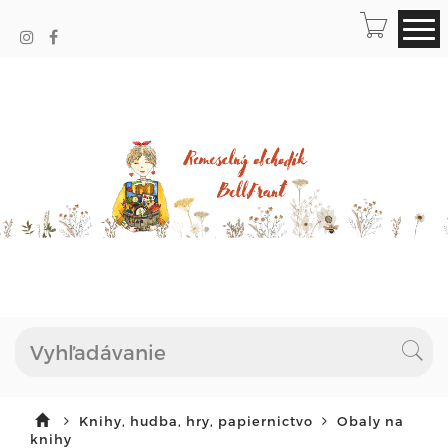
Knihy, hudba, hry, papiernictvo
Obaly na
knihy