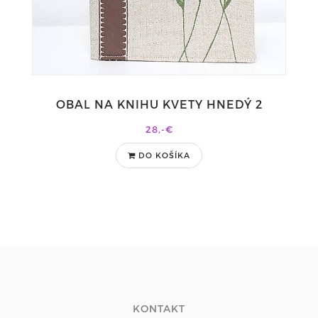
OBAL NA KNIHU KVETY HNEDÝ 2
28,-€
DO KOŠÍKA
KONTAKT