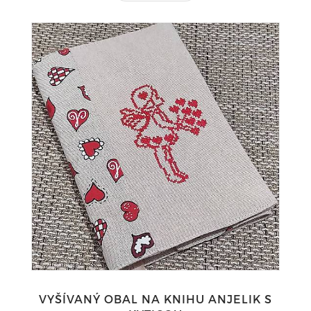
VYŠÍVANÝ OBAL NA KNIHU ANJELIK S