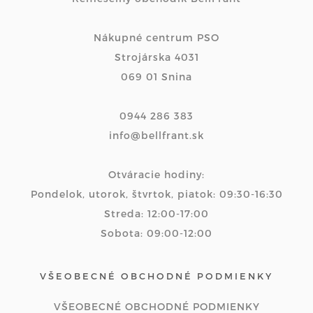
Nákupné centrum PSO
Strojárska 4031
069 01 Snina
0944 286 383
info@bellfrant.sk
Otváracie hodiny:
Pondelok, utorok, štvrtok, piatok: 09:30-16:30
Streda: 12:00-17:00
Sobota: 09:00-12:00
VŠEOBECNÉ OBCHODNÉ PODMIENKY
VŠEOBECNÉ OBCHODNÉ PODMIENKY