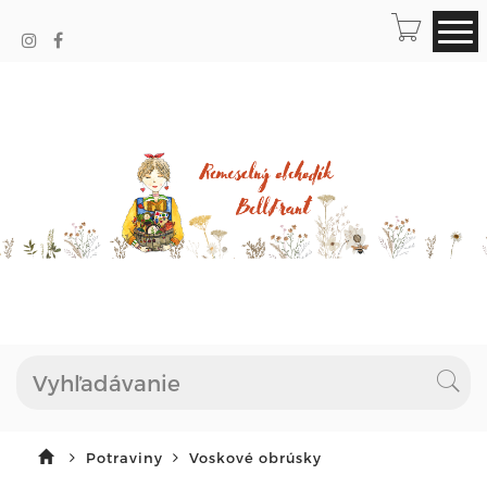
Potraviny
Voskové obrúsky