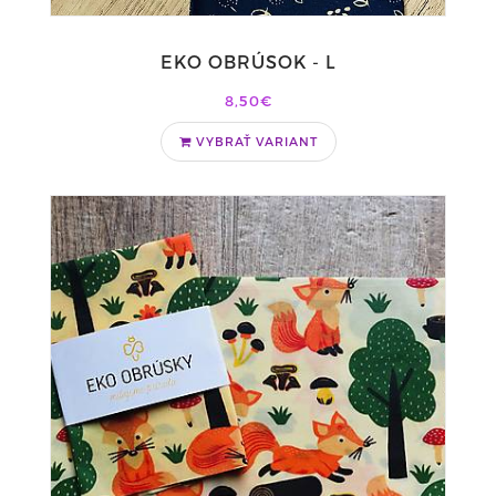
EKO OBRÚSOK - L
8,50€
VYBRAŤ VARIANT