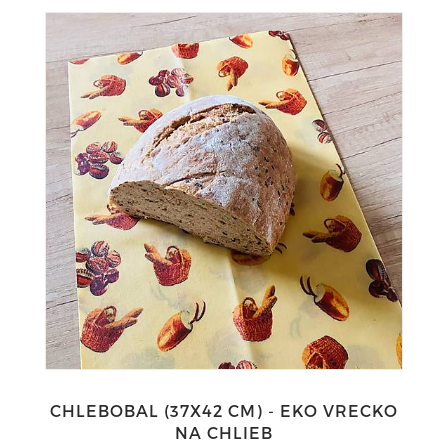
CHLEBOBAL (37X42 CM) - EKO VRECKO
NA CHLIEB