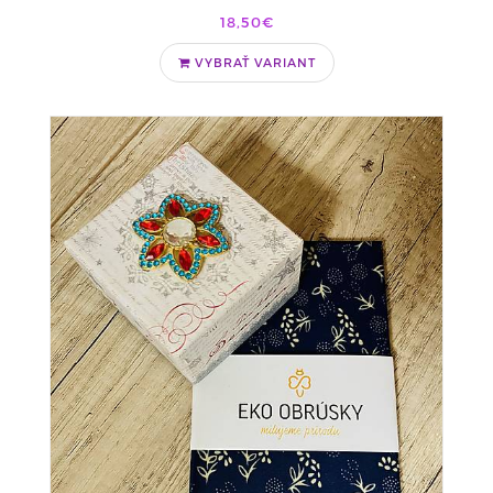
18,50€
VYBRAŤ VARIANT