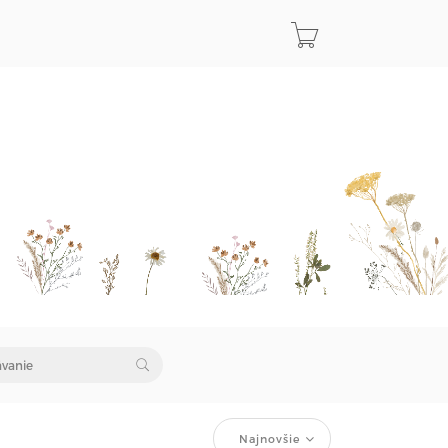
Najnovšie