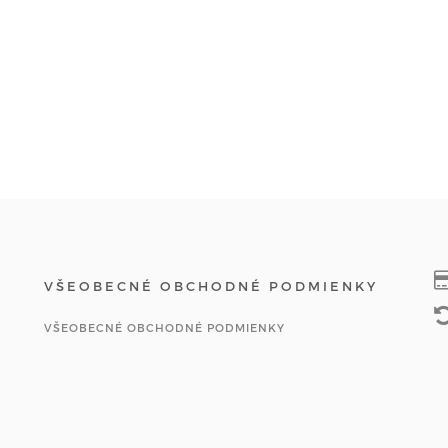
VŠEOBECNÉ OBCHODNÉ PODMIENKY
VŠEOBECNÉ OBCHODNÉ PODMIENKY