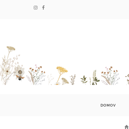
DOMOV