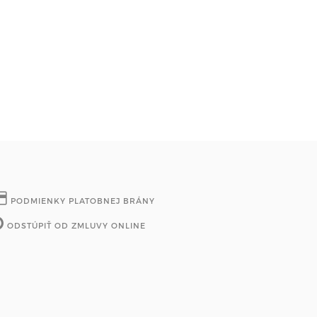
PODMIENKY PLATOBNEJ BRÁNY
ODSTÚPIŤ OD ZMLUVY ONLINE