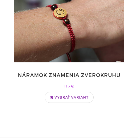
NÁRAMOK ZNAMENIA ZVEROKRUHU
11,-€
VYBRAŤ VARIANT