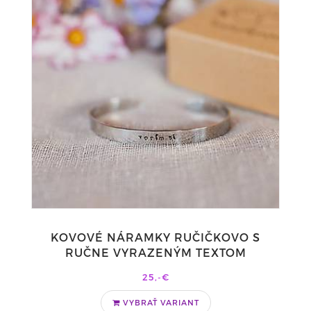
KOVOVÉ NÁRAMKY RUČIČKOVO S
RUČNE VYRAZENÝM TEXTOM
25,-€
VYBRAŤ VARIANT