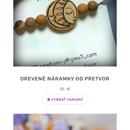
DREVENÉ NÁRAMKY OD PRETVOR
13,-€
VYBRAŤ VARIANT