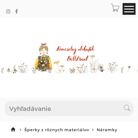
Šperky z rôznych materiálov
Náramky