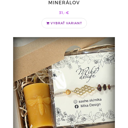
MINERÁLOV
31,-€
VYBRAŤ VARIANT