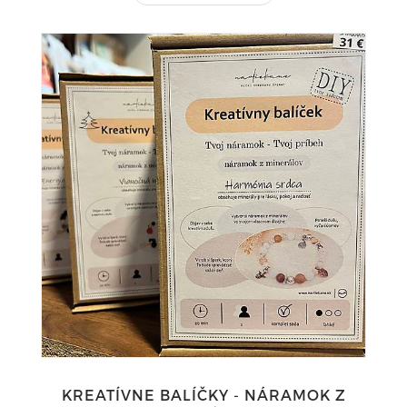
KREATÍVNE BALÍČKY - NÁRAMOK Z