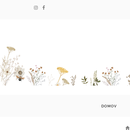
DOMOV