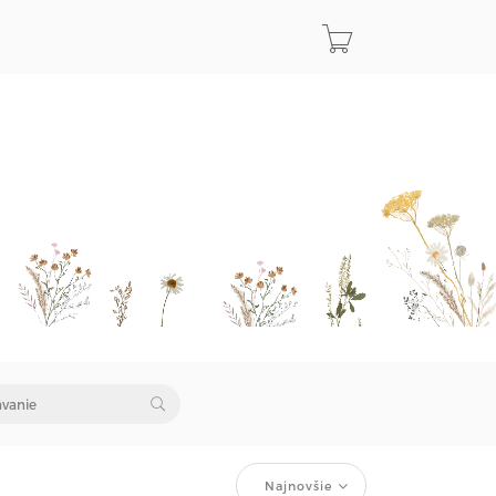
Najnovšie