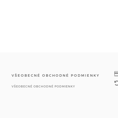
VŠEOBECNÉ OBCHODNÉ PODMIENKY
VŠEOBECNÉ OBCHODNÉ PODMIENKY