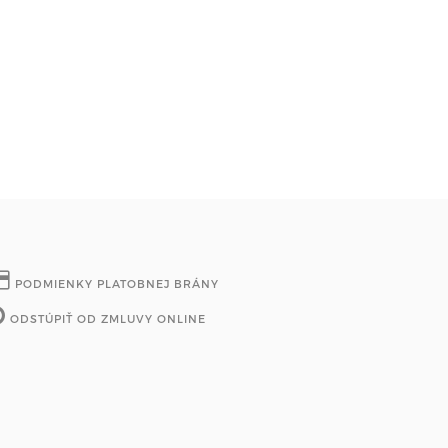
PODMIENKY PLATOBNEJ BRÁNY
ODSTÚPIŤ OD ZMLUVY ONLINE