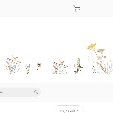
Najnovšie