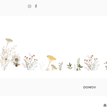
DOMOV