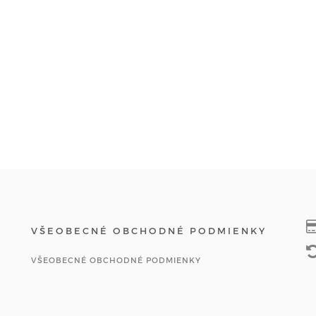
VŠEOBECNÉ OBCHODNÉ PODMIENKY
VŠEOBECNÉ OBCHODNÉ PODMIENKY