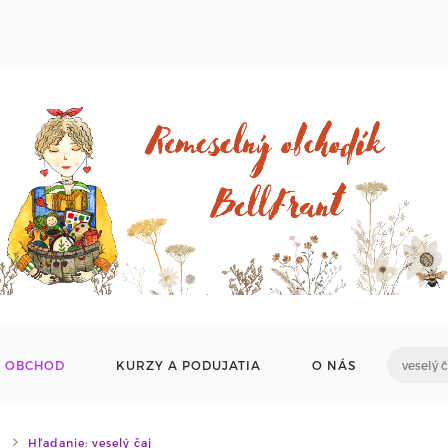
OBCHOD
KURZY A PODUJATIA
O NÁS
Hľadanie: veselý čaj