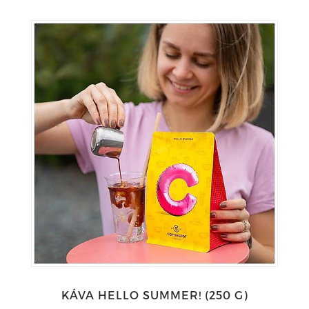
KÁVA HELLO SUMMER! (250 G)