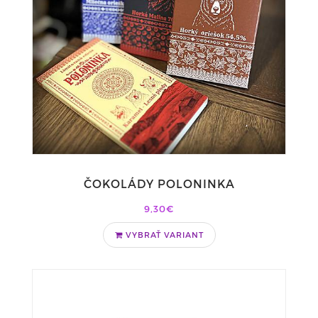
ČOKOLÁDY POLONINKA
9,30€
VYBRAŤ VARIANT