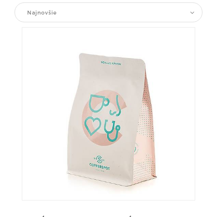
Najnovšie