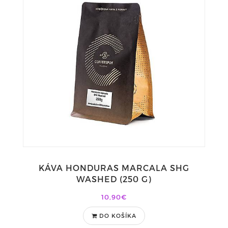
KÁVA HONDURAS MARCALA SHG
WASHED (250 G)
10,90€
DO KOŠÍKA