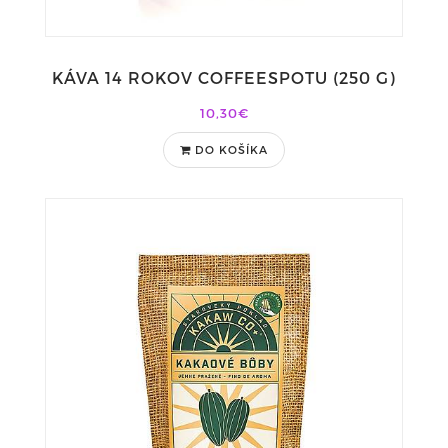
KÁVA 14 ROKOV COFFEESPOTU (250 G)
10,30€
DO KOŠÍKA