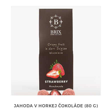
JAHODA V HORKEJ ČOKOLÁDE (80 G)