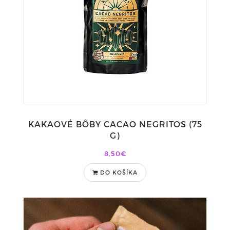
KAKAOVÉ BÔBY CACAO NEGRITOS (75
G)
8,50€
DO KOŠÍKA