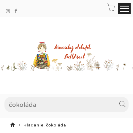
Hľadanie: čokoláda