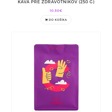
KÁVA PRE ZDRAVOTNÍKOV (250 G)
10,50€
DO KOŠÍKA